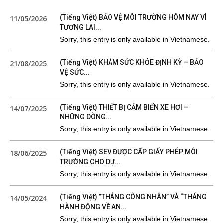
(Tiếng Việt) BẢO VỆ MÔI TRƯỜNG HÔM NAY VÌ
11/05/2026
TƯƠNG LAI...
Sorry, this entry is only available in Vietnamese.
(Tiếng Việt) KHÁM SỨC KHỎE ĐỊNH KỲ – BẢO
21/08/2025
VỆ SỨC...
Sorry, this entry is only available in Vietnamese.
(Tiếng Việt) THIẾT BỊ CẢM BIẾN XE HƠI –
14/07/2025
NHỮNG DÒNG...
Sorry, this entry is only available in Vietnamese.
(Tiếng Việt) SEV ĐƯỢC CẤP GIẤY PHÉP MÔI
18/06/2025
TRƯỜNG CHO DỰ...
Sorry, this entry is only available in Vietnamese.
(Tiếng Việt) ”THÁNG CÔNG NHÂN” VÀ “THÁNG
14/05/2024
HÀNH ĐỘNG VỀ AN...
Sorry, this entry is only available in Vietnamese.