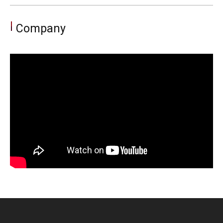
Company