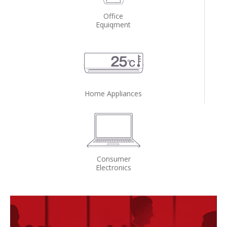
Office
Equiqment
Home Appliances
Consumer
Electronics