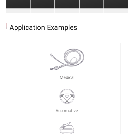
Application Examples
Medical
Automative