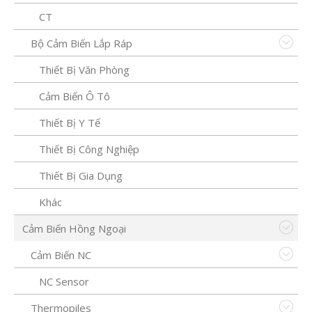
CT
Bộ Cảm Biến Lắp Ráp
Thiết Bị Văn Phòng
Cảm Biến Ô Tô
Thiết Bị Y Tế
Thiết Bị Công Nghiệp
Thiết Bị Gia Dụng
Khác
Cảm Biến Hồng Ngoại
Cảm Biến NC
NC Sensor
Thermopiles