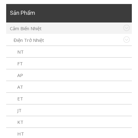
Sản Phẩm
Cảm Biến Nhiệt
Điện Trở Nhiệt
NT
FT
AP
AT
ET
JT
KT
HT