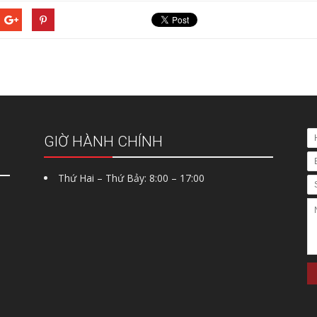
GIỜ HÀNH CHÍNH
Thứ Hai – Thứ Bảy: 8:00 – 17:00