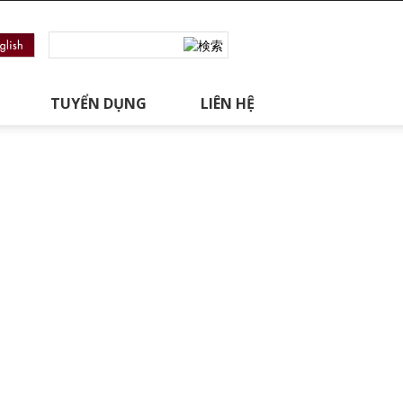
TUYỂN DỤNG
LIÊN HỆ