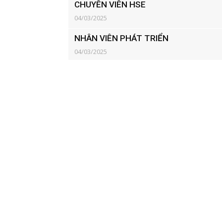
CHUYÊN VIÊN HSE
04/03/2025
NHÂN VIÊN PHÁT TRIỂN
04/03/2025